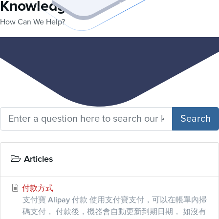
Knowledgebase
How Can We Help?
Search
Articles
付款方式
支付寶 Alipay 付款 使用支付寶支付，可以在帳單內掃
碼支付， 付款後，機器會自動更新到期日期， 如沒有