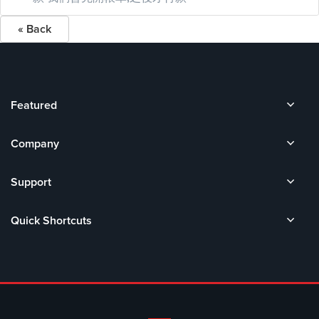
« Back
Featured
Company
Support
Quick Shortcuts