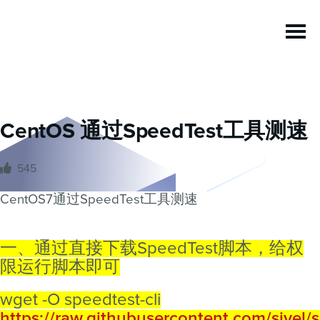
CentOS 通过SpeedTest工具测速
545
CentOS7通过SpeedTest工具测速
一、通过直接下载SpeedTest脚本，给权
限运行脚本即可
wget -O speedtest-cli
https://raw.githubusercontent.com/sivel/