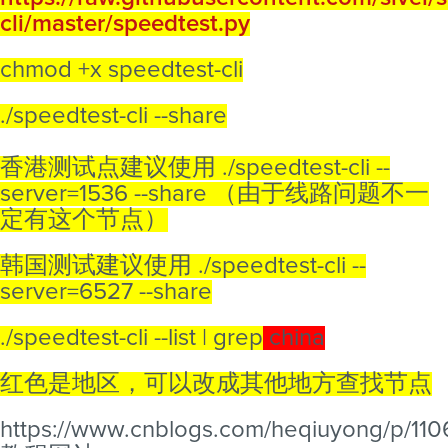
cli/master/speedtest.py
chmod +x speedtest-cli
./speedtest-cli --share
香港测试点建议使用 ./speedtest-cli --
server=1536 --share （由于线路问题不一
定有这个节点）
韩国测试建议使用 ./speedtest-cli --
server=6527 --share
./speedtest-cli --list | grep
china
红色是地区，可以改成其他地方查找节点
https://www.cnblogs.com/heqiuyong/p/110